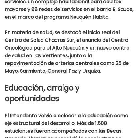
servicios, un complejo habitacional para adultos
mayores y 88 redes de servicios en el barrio El Sauce,
en el marco del programa Neuquén Habita.
En materia de salud, se destacó el inicio real del
Centro de Salud Chacras Sur, el anuncio del Centro
Oncológico para el Alto Neuquén y un nuevo centro
de salud en Las Vertientes, junto a la
repavimentación de arterias centrales como 25 de
Mayo, Sarmiento, General Paz y Urquiza.
Educación, arraigo y
oportunidades
El Intendente volvió a colocar a la educación como
eje estructural del desarrollo. Más de 1.500
estudiantes fueron acompañados con las Becas