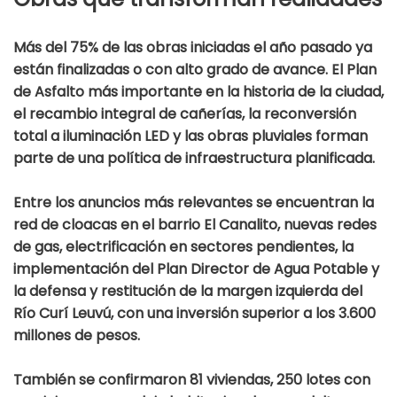
Más del 75% de las obras iniciadas el año pasado ya
están finalizadas o con alto grado de avance. El Plan
de Asfalto más importante en la historia de la ciudad,
el recambio integral de cañerías, la reconversión
total a iluminación LED y las obras pluviales forman
parte de una política de infraestructura planificada.
Entre los anuncios más relevantes se encuentran la
red de cloacas en el barrio El Canalito, nuevas redes
de gas, electrificación en sectores pendientes, la
implementación del Plan Director de Agua Potable y
la defensa y restitución de la margen izquierda del
Río Curí Leuvú, con una inversión superior a los 3.600
millones de pesos.
También se confirmaron 81 viviendas, 250 lotes con