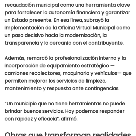
recaudación municipal como una herramienta clave
para fortalecer la autonomía financiera y garantizar
un Estado presente. En esa línea, subrayó la
implementación de la Oficina Virtual Municipal como
un paso decisivo hacia la modernización, la
transparencia y la cercanía con el contribuyente.
Además, remarcó la profesionalización interna y la
incorporación de equipamiento estratégico —
camiones recolectores, maquinaria y vehículos— que
permiten mejorar los servicios de limpieza,
mantenimiento y respuesta ante contingencias.
“Un municipio que no tiene herramientas no puede
brindar buenos servicios. Hoy podemos responder
con rapidez y eficacia”, afirmó.
Obras que transforman realidades