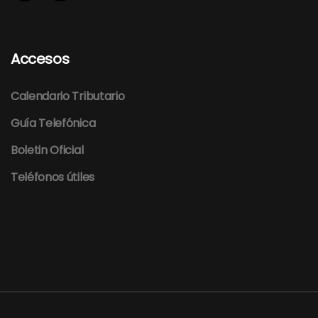
Accesos
Calendario Tributario
Guía Telefónica
Boletin Oficial
Teléfonos útiles