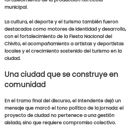
municipal.
La cultura, el deporte y el turismo también fueron
destacados como motores de identidad y desarrollo,
con el fortalecimiento de la Fiesta Nacional del
Chivito, el acompañamiento a artistas y deportistas
locales y el crecimiento sostenido del turismo en la
ciudad.
Una ciudad que se construye en
comunidad
En el tramo final del discurso, el Intendente dejó un
mensaje que marcó el tono político de la jornada: el
proyecto de ciudad no pertenece a una gestión
aislada, sino que requiere compromiso colectivo.