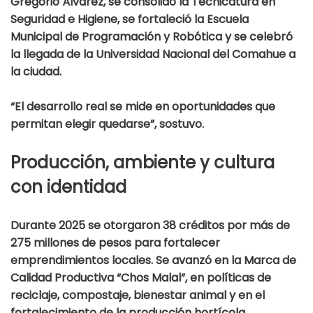
Gregorio Álvarez, se consolidó la Tecnicatura en
Seguridad e Higiene, se fortaleció la Escuela
Municipal de Programación y Robótica y se celebró
la llegada de la Universidad Nacional del Comahue a
la ciudad.
“El desarrollo real se mide en oportunidades que
permitan elegir quedarse”, sostuvo.
Producción, ambiente y cultura
con identidad
Durante 2025 se otorgaron 38 créditos por más de
275 millones de pesos para fortalecer
emprendimientos locales. Se avanzó en la Marca de
Calidad Productiva “Chos Malal”, en políticas de
reciclaje, compostaje, bienestar animal y en el
fortalecimiento de la producción hortícola