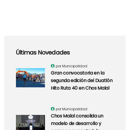
Últimas Novedades
por Municipalidad
Gran convocatoria en la
segunda edición del Duatlón
Hito Ruta 40 en Chos Malal
por Municipalidad
Chos Malal consolida un
modelo de desarrollo y