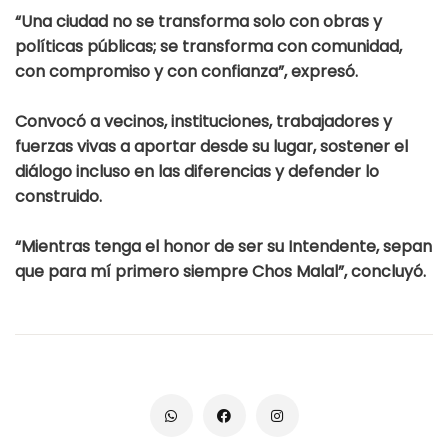
“Una ciudad no se transforma solo con obras y
políticas públicas; se transforma con comunidad,
con compromiso y con confianza”, expresó.
Convocó a vecinos, instituciones, trabajadores y
fuerzas vivas a aportar desde su lugar, sostener el
diálogo incluso en las diferencias y defender lo
construido.
“Mientras tenga el honor de ser su Intendente, sepan
que para mí primero siempre Chos Malal”
, concluyó.