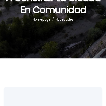
En Comunidad
Homepage
/
Novedades