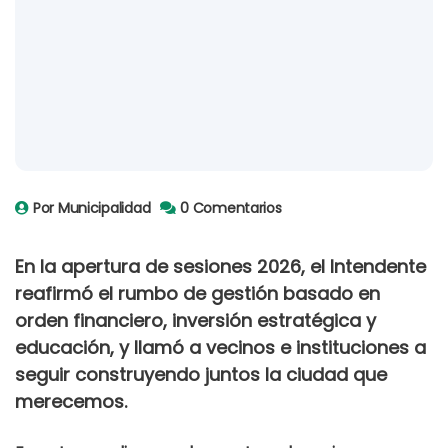
Por Municipalidad
0 Comentarios
En la apertura de sesiones 2026, el Intendente
reafirmó el rumbo de gestión basado en
orden financiero, inversión estratégica y
educación, y llamó a vecinos e instituciones a
seguir construyendo juntos la ciudad que
merecemos.