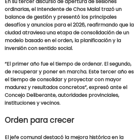
En su tercer discurso de apertura de sesiones
ordinarias, el Intendente de Chos Malal trazó un
balance de gestión y presentó los principales
desafíos y anuncios para el 2026, reafirmando que la
ciudad atraviesa una etapa de consolidación de un
modelo basado en el orden, la planificación y la
inversión con sentido social.
“El primer año fue el tiempo de ordenar. El segundo,
de recuperar y poner en marcha. Este tercer año es
el tiempo de consolidar y proyectar con mayor
madurez y resultados concretos”, expresó ante el
Concejo Deliberante, autoridades provinciales,
instituciones y vecinos.
Orden para crecer
El jefe comunal destacó la mejora histórica en la